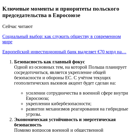
Ключевые моменты и приоритеты польского
председательства в Евросоюзе
Сейчас читают
Социальный выбор: как служить обществу в современном
мире
Европейский инвестиционный банк выделяет €70 млрд на…
Безопасность как главный фокус
Одной из основных тем, на которой Польша планирует
сосредоточиться, является укрепление общей
безопасности и обороны ЕС. С учётом текущих
геополитических вызовов акцент будет сделан на:
усилении сотрудничества в военной сфере внутри
Евросоюза;
укреплении кибербезопасности;
развитии механизмов реагирования на гибридные
угрозы.
Экономическая устойчивость и энергетическая
безопасность
Помимо вопросов военной и общественной