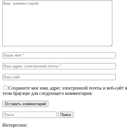
Сохраните мое имя, адрес электронной почты и веб-сайт в
этом браузере для следующего комментария.
Интересное: