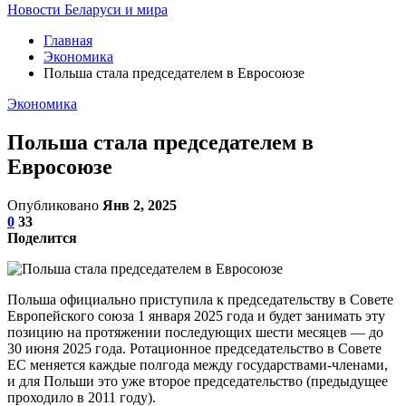
Новости Беларуси и мира
Главная
Экономика
Польша стала председателем в Евросоюзе
Экономика
Польша стала председателем в
Евросоюзе
Опубликовано
Янв 2, 2025
0
33
Поделится
Польша официально приступила к председательству в Совете
Европейского союза 1 января 2025 года и будет занимать эту
позицию на протяжении последующих шести месяцев — до
30 июня 2025 года. Ротационное председательство в Совете
ЕС меняется каждые полгода между государствами-членами,
и для Польши это уже второе председательство (предыдущее
проходило в 2011 году).