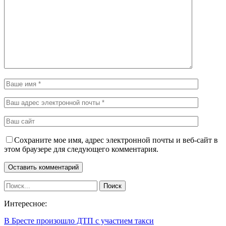
Сохраните мое имя, адрес электронной почты и веб-сайт в
этом браузере для следующего комментария.
Интересное:
В Бресте произошло ДТП с участием такси