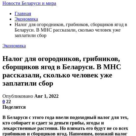
Новости Беларуси и мира
Главная
Экономика
Налог для огородников, грибников, сборщиков ягод в
Беларуси. В МНС рассказали, сколько человек уже
заплатили сбор
Экономика
Налог для огородников, грибников,
сборщиков ягод в Беларуси. В МНС
рассказали, сколько человек уже
заплатили сбор
Опубликовано
Авг 1, 2022
0
22
Поделится
В Беларуси с этого года ввели подоходный налог для тех,
кто собирает и сдает за деньги грибы, ягоды и
лекарственные растения. Но взимать его будут не со всех
грибников и сборщиков ягод. Напомним, похожий налог