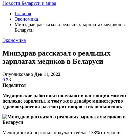
Новости Беларуси и мира
Главная
Экономика
Минздрав рассказал о реальных зарплатах медиков в
Беларуси
Экономика
Минздрав рассказал о реальных
зарплатах медиков в Беларуси
Опубликовано
Дек 11, 2022
0
23
Поделится
Медицинские работники получают в настоящий момент
неплохие зарплаты, к тому же в декабре министерство
здравоохранения рассмотрит вопрос о их повышении.
Медицинский персонал получает сейчас 138% от уровня