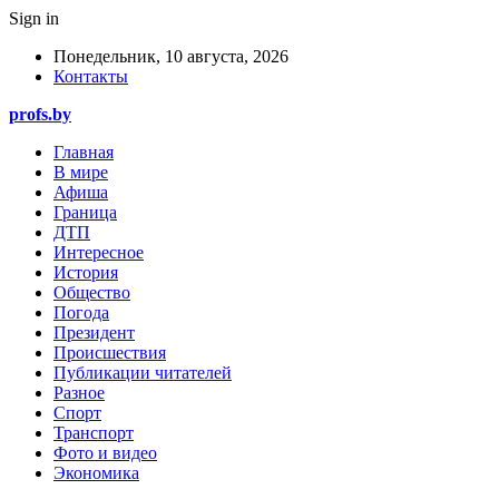
Sign in
Понедельник, 10 августа, 2026
Контакты
profs.by
Главная
В мире
Афиша
Граница
ДТП
Интересное
История
Общество
Погода
Президент
Происшествия
Публикации читателей
Разное
Спорт
Транспорт
Фото и видео
Экономика