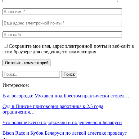
Сохраните мое имя, адрес электронной почты и веб-сайт в
этом браузере для следующего комментария.
Интересное:
В агрогородке Мухавец под Брестом практически сгорел…
Суд в Пинске приговорил работника к 2,5 года
ограничения…
Что больше всего подорожало и подешевело в Беларуси
Bison Race и Кубок Беларуси по легкой атлетике проведут
на…