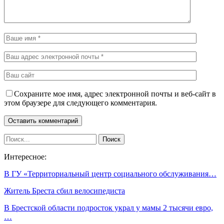
Сохраните мое имя, адрес электронной почты и веб-сайт в
этом браузере для следующего комментария.
Интересное:
В ГУ «Территориальный центр социального обслуживания…
Житель Бреста сбил велосипедиста
В Брестской области подросток украл у мамы 2 тысячи евро,
…