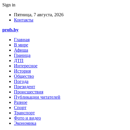
Sign in
Пятница, 7 августа, 2026
Контакты
profs.by
Главная
В мире
Афиша
Граница
ДТП
Интересное
История
Общество
Погода
Президент
Происшествия
Публикации читателей
Разное
Спорт
Транспорт
Фото и видео
Экономика