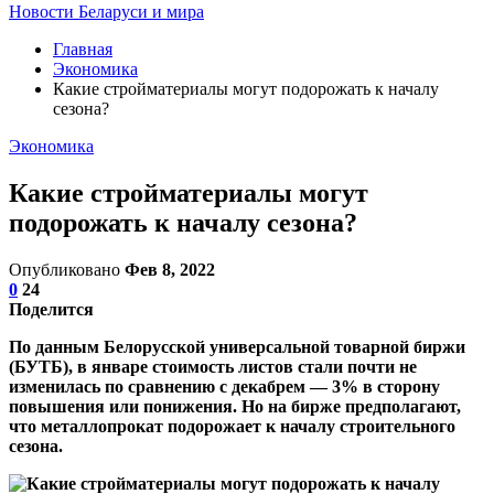
Новости Беларуси и мира
Главная
Экономика
Какие стройматериалы могут подорожать к началу
сезона?
Экономика
Какие стройматериалы могут
подорожать к началу сезона?
Опубликовано
Фев 8, 2022
0
24
Поделится
По данным Белорусской универсальной товарной биржи
(БУТБ), в январе стоимость листов стали почти не
изменилась по сравнению с декабрем — 3% в сторону
повышения или понижения. Но на бирже предполагают,
что металлопрокат подорожает к началу строительного
сезона.