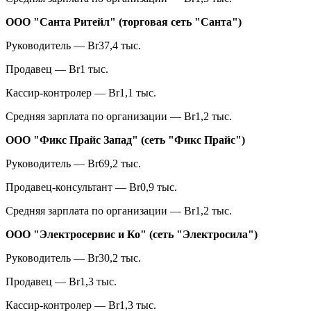
ООО "Санта Ритейл" (торговая сеть "Санта")
Руководитель — Br37,4 тыс.
Продавец — Br1 тыс.
Кассир-контролер — Br1,1 тыс.
Средняя зарплата по организации — Br1,2 тыс.
ООО "Фикс Прайс Запад" (сеть "Фикс Прайс")
Руководитель — Br69,2 тыс.
Продавец-консультант — Br0,9 тыс.
Средняя зарплата по организации — Br1,2 тыс.
ООО "Электросервис и Ко" (сеть "Электросила")
Руководитель — Br30,2 тыс.
Продавец — Br1,3 тыс.
Кассир-контролер — Br1,3 тыс.