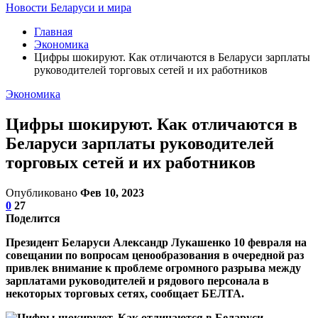
Новости Беларуси и мира
Главная
Экономика
Цифры шокируют. Как отличаются в Беларуси зарплаты
руководителей торговых сетей и их работников
Экономика
Цифры шокируют. Как отличаются в
Беларуси зарплаты руководителей
торговых сетей и их работников
Опубликовано
Фев 10, 2023
0
27
Поделится
Президент Беларуси Александр Лукашенко 10 февраля на
совещании по вопросам ценообразования в очередной раз
привлек внимание к проблеме огромного разрыва между
зарплатами руководителей и рядового персонала в
некоторых торговых сетях, сообщает БЕЛТА.