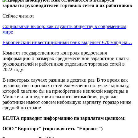
Сейчас читают
Социальный выбор: как служить обществу в современном
мире
Европейский инвестиционный банк выделяет €70 млрд на…
Комитет государственного контроля предоставил
информацию о размерах среднемесячной заработной платы
руководителей и работников отдельных торговых сетей в
2022 году.
В некоторых случаях разница в десятки раз. В то время как
руководство торговых сетей ежемесячно получает зарплату,
которой хватило бы на приобретение неплохой квартиры в
Минске или представительского автомобиля, рядовые
работники имеют совсем небольшую зарплату, гораздо ниже
средней по стране.
БЕЛТА приводит информацию по зарплатам целиком:
ООО "Евроторг" (торговая сеть "Евроопт")