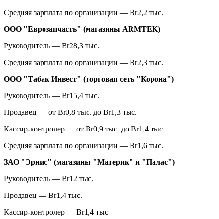
Средняя зарплата по организации — Br2,2 тыс.
ООО "Еврозапчасть" (магазины ARMTEK)
Руководитель — Br28,3 тыс.
Средняя зарплата по организации — Br2,3 тыс.
ООО "Табак Инвест" (торговая сеть "Корона")
Руководитель — Br15,4 тыс.
Продавец — от Br0,8 тыс. до Br1,3 тыс.
Кассир-контролер — от Br0,9 тыс. до Br1,4 тыс.
Средняя зарплата по организации — Br1,6 тыс.
ЗАО "Эрнис" (магазины "Материк" и "Палас")
Руководитель — Br12 тыс.
Продавец — Br1,4 тыс.
Кассир-контролер — Br1,4 тыс.