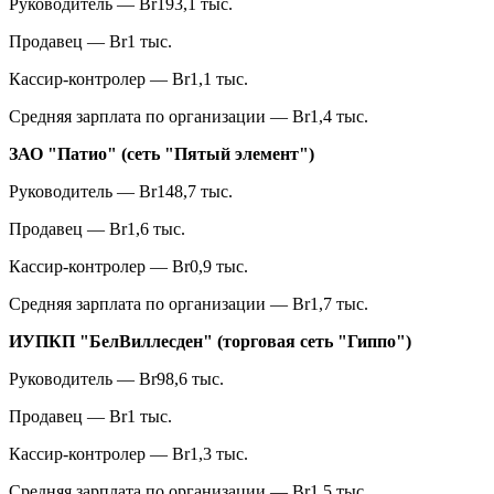
Руководитель — Br193,1 тыс.
Продавец — Br1 тыс.
Кассир-контролер — Br1,1 тыс.
Средняя зарплата по организации — Br1,4 тыс.
ЗАО "Патио" (сеть "Пятый элемент")
Руководитель — Br148,7 тыс.
Продавец — Br1,6 тыс.
Кассир-контролер — Br0,9 тыс.
Средняя зарплата по организации — Br1,7 тыс.
ИУПКП "БелВиллесден" (торговая сеть "Гиппо")
Руководитель — Br98,6 тыс.
Продавец — Br1 тыс.
Кассир-контролер — Br1,3 тыс.
Средняя зарплата по организации — Br1,5 тыс.