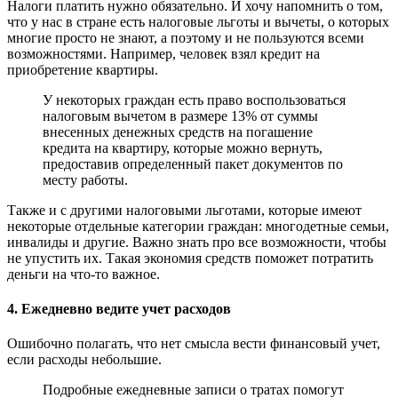
Налоги платить нужно обязательно. И хочу напомнить о том,
что у нас в стране есть налоговые льготы и вычеты, о которых
многие просто не знают, а поэтому и не пользуются всеми
возможностями. Например, человек взял кредит на
приобретение квартиры.
У некоторых граждан есть право воспользоваться
налоговым вычетом в размере 13% от суммы
внесенных денежных средств на погашение
кредита на квартиру, которые можно вернуть,
предоставив определенный пакет документов по
месту работы.
Также и с другими налоговыми льготами, которые имеют
некоторые отдельные категории граждан: многодетные семьи,
инвалиды и другие. Важно знать про все возможности, чтобы
не упустить их. Такая экономия средств поможет потратить
деньги на что-то важное.
4. Ежедневно ведите учет расходов
Ошибочно полагать, что нет смысла вести финансовый учет,
если расходы небольшие.
Подробные ежедневные записи о тратах помогут