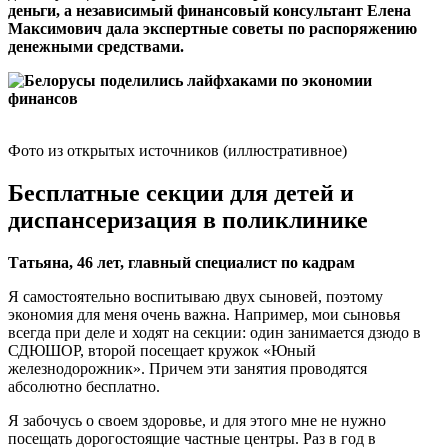
деньги, а независимый финансовый консультант Елена
Максимович дала экспертные советы по распоряжению
денежными средствами.
Фото из открытых источников (иллюстративное)
Бесплатные секции для детей и
диспансеризация в поликлинике
Татьяна, 46 лет, главный специалист по кадрам
Я самостоятельно воспитываю двух сыновей, поэтому
экономия для меня очень важна. Например, мои сыновья
всегда при деле и ходят на секции: один занимается дзюдо в
СДЮШОР, второй посещает кружок «Юный
железнодорожник». Причем эти занятия проводятся
абсолютно бесплатно.
Я забочусь о своем здоровье, и для этого мне не нужно
посещать дорогостоящие частные центры. Раз в год в