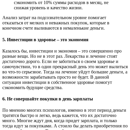
сэкономить от 10% суммы расходов в месяц, не
снижая уровень и качество жизни.
Анализ затрат на подсознательном уровне помогает
отказаться от мелких и неважных покупок, которые в
конечном счете выливаются в немаленькие деньги.
5. Инвестиции в здоровье – это экономия
Казалось бы, инвестиции и экономия – это совершенно про
разные вещи. Но не в этот раз. Лекарства и лечение стоят
достаточно дорого. Если не заботиться о своем здоровье и
самочувствии, то в один прекрасный день это может вылиться
во что-то серьезное. Тогда на лечение уйдут большие деньги, а
возможности зарабатывать просто не будет. В данной
ситуации инвестиции в собственное здоровье помогут
сэкономить будущие средства.
6. Не совершайте покупки в день зарплаты
По мнению многих психологов, именно в этот период деньги
тратятся быстро и легко, ведь кажется, что их достаточно
много. Многие ждут дня, когда придет зарплата, и только
тогда идут за покупками. А стоило бы делать приобретения по