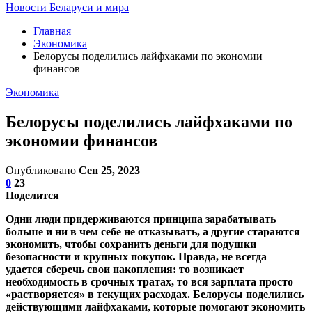
Новости Беларуси и мира
Главная
Экономика
Белорусы поделились лайфхаками по экономии
финансов
Экономика
Белорусы поделились лайфхаками по
экономии финансов
Опубликовано
Сен 25, 2023
0
23
Поделится
Одни люди придерживаются принципа зарабатывать
больше и ни в чем себе не отказывать, а другие стараются
экономить, чтобы сохранить деньги для подушки
безопасности и крупных покупок. Правда, не всегда
удается сберечь свои накопления: то возникает
необходимость в срочных тратах, то вся зарплата просто
«растворяется»‎ в текущих расходах. Белорусы поделились
действующими лайфхаками, которые помогают экономить