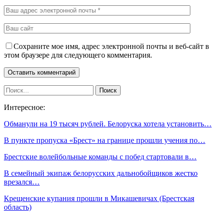
Сохраните мое имя, адрес электронной почты и веб-сайт в
этом браузере для следующего комментария.
Интересное:
Обманули на 19 тысяч рублей. Белоруска хотела установить…
В пункте пропуска «Брест» на границе прошли учения по…
Брестские волейбольные команды с побед стартовали в…
В семейный экипаж белорусских дальнобойщиков жестко
врезался…
Крещенские купания прошли в Микашевичах (Брестская
область)