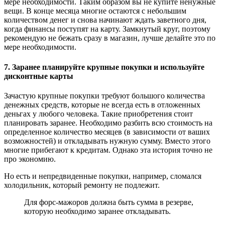
мере необходимости. Таким образом вы не купите ненужные
вещи. В конце месяца многие остаются с небольшим
количеством денег и снова начинают ждать заветного дня,
когда финансы поступят на карту. Замкнутый круг, поэтому
рекомендую не бежать сразу в магазин, лучше делайте это по
мере необходимости.
7. Заранее планируйте крупные покупки и используйте
дисконтные карты
Зачастую крупные покупки требуют большого количества
денежных средств, которые не всегда есть в отложенных
деньгах у любого человека. Такие приобретения стоит
планировать заранее. Необходимо разбить всю стоимость на
определенное количество месяцев (в зависимости от ваших
возможностей) и откладывать нужную сумму. Вместо этого
многие прибегают к кредитам. Однако эта история точно не
про экономию.
Но есть и непредвиденные покупки, например, сломался
холодильник, который ремонту не подлежит.
Для форс-мажоров должна быть сумма в резерве,
которую необходимо заранее откладывать.