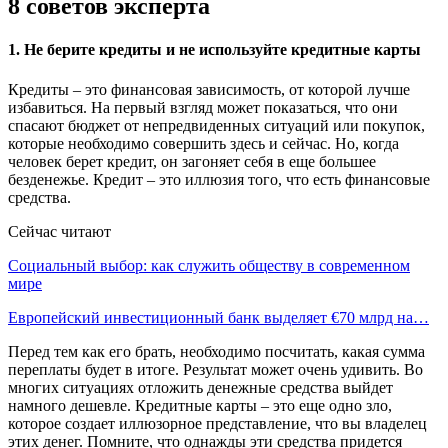
8 советов эксперта
1. Не берите кредиты и не используйте кредитные карты
Кредиты – это финансовая зависимость, от которой лучше
избавиться. На первый взгляд может показаться, что они
спасают бюджет от непредвиденных ситуаций или покупок,
которые необходимо совершить здесь и сейчас. Но, когда
человек берет кредит, он загоняет себя в еще большее
безденежье. Кредит – это иллюзия того, что есть финансовые
средства.
Сейчас читают
Социальный выбор: как служить обществу в современном
мире
Европейский инвестиционный банк выделяет €70 млрд на…
Перед тем как его брать, необходимо посчитать, какая сумма
переплаты будет в итоге. Результат может очень удивить. Во
многих ситуациях отложить денежные средства выйдет
намного дешевле. Кредитные карты – это еще одно зло,
которое создает иллюзорное представление, что вы владелец
этих денег. Помните, что однажды эти средства придется