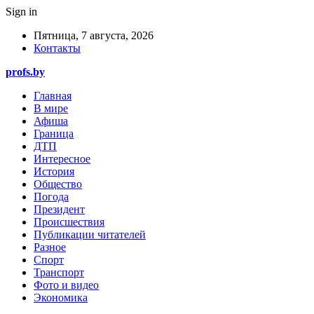
Sign in
Пятница, 7 августа, 2026
Контакты
profs.by
Главная
В мире
Афиша
Граница
ДТП
Интересное
История
Общество
Погода
Президент
Происшествия
Публикации читателей
Разное
Спорт
Транспорт
Фото и видео
Экономика