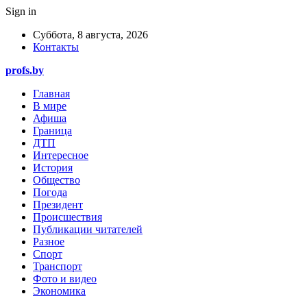
Sign in
Суббота, 8 августа, 2026
Контакты
profs.by
Главная
В мире
Афиша
Граница
ДТП
Интересное
История
Общество
Погода
Президент
Происшествия
Публикации читателей
Разное
Спорт
Транспорт
Фото и видео
Экономика