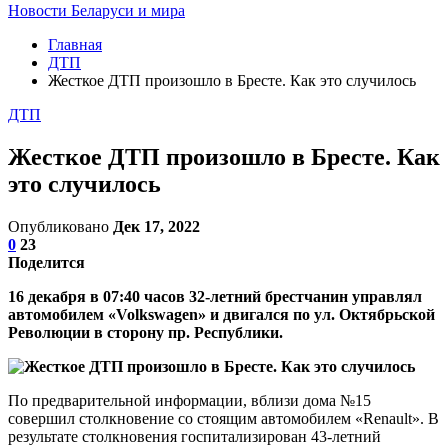
Новости Беларуси и мира
Главная
ДТП
Жесткое ДТП произошло в Бресте. Как это случилось
ДТП
Жесткое ДТП произошло в Бресте. Как
это случилось
Опубликовано
Дек 17, 2022
0
23
Поделится
16 декабря в 07:40 часов 32-летний брестчанин управлял
автомобилем «Volkswagen» и двигался по ул. Октябрьской
Революции в сторону пр. Республики.
По предварительной информации, вблизи дома №15
совершил столкновение со стоящим автомобилем «Renault». В
результате столкновения госпитализирован 43-летний