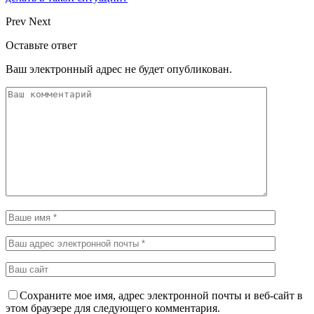
Prev
Next
Оставьте ответ
Ваш электронный адрес не будет опубликован.
Сохраните мое имя, адрес электронной почты и веб-сайт в
этом браузере для следующего комментария.