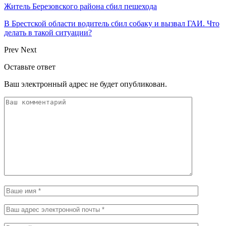
Житель Березовского района сбил пешехода
В Брестской области водитель сбил собаку и вызвал ГАИ. Что
делать в такой ситуации?
Prev
Next
Оставьте ответ
Ваш электронный адрес не будет опубликован.