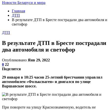
Новости Беларуси и мира
Главная
ДТП
В результате ДТП в Бресте пострадали два автомобиля и
светофор
ДТП
В результате ДТП в Бресте пострадали
два автомобиля и светофор
Опубликовано
Янв 29, 2022
0
22
Поделится
29 января в 10:25 часов 25-летний брестчанин управлял
автомобилем «Фольксваген» и двигался по улице
Варшавское шоссе.
При повороте на улицу Краснознаменную, водитель не