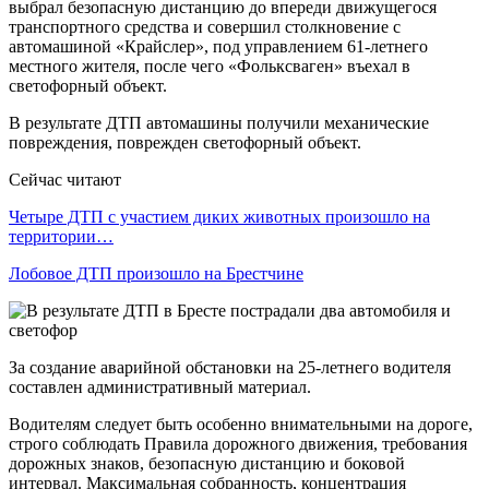
выбрал безопасную дистанцию до впереди движущегося
транспортного средства и совершил столкновение с
автомашиной «Крайслер», под управлением 61-летнего
местного жителя, после чего «Фольксваген» въехал в
светофорный объект.
В результате ДТП автомашины получили механические
повреждения, поврежден светофорный объект.
Сейчас читают
Четыре ДТП с участием диких животных произошло на
территории…
Лобовое ДТП произошло на Брестчине
За создание аварийной обстановки на 25-летнего водителя
составлен административный материал.
Водителям следует быть особенно внимательными на дороге,
строго соблюдать Правила дорожного движения, требования
дорожных знаков, безопасную дистанцию и боковой
интервал. Максимальная собранность, концентрация