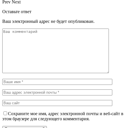
Prev
Next
Оставьте ответ
Ваш электронный адрес не будет опубликован.
Сохраните мое имя, адрес электронной почты и веб-сайт в
этом браузере для следующего комментария.