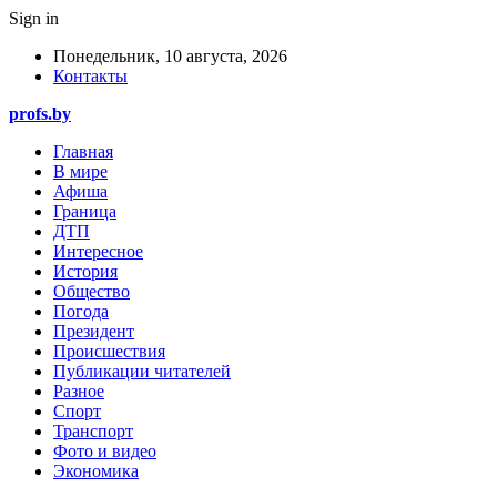
Sign in
Понедельник, 10 августа, 2026
Контакты
profs.by
Главная
В мире
Афиша
Граница
ДТП
Интересное
История
Общество
Погода
Президент
Происшествия
Публикации читателей
Разное
Спорт
Транспорт
Фото и видео
Экономика