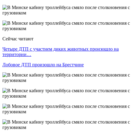
Сейчас читают
Четыре ДТП с участием диких животных произошло на
территории…
Лобовое ДТП произошло на Брестчине