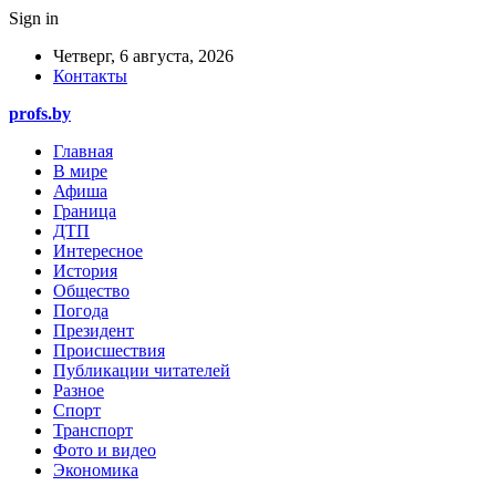
Sign in
Четверг, 6 августа, 2026
Контакты
profs.by
Главная
В мире
Афиша
Граница
ДТП
Интересное
История
Общество
Погода
Президент
Происшествия
Публикации читателей
Разное
Спорт
Транспорт
Фото и видео
Экономика