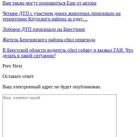
Вам также могут понравиться
Еще от автора
Четыре ДТП с участием диких животных произошло на
территории Крупского района за одну…
Лобовое ДТП произошло на Брестчине
Житель Березовского района сбил пешехода
В Брестской области водитель сбил собаку и вызвал ГАИ. Что
делать в такой ситуации?
Prev
Next
Оставьте ответ
Ваш электронный адрес не будет опубликован.