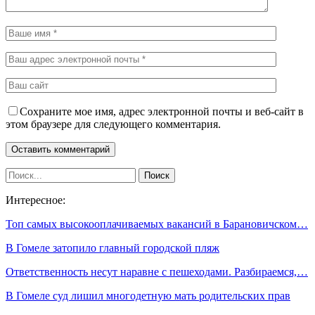
Сохраните мое имя, адрес электронной почты и веб-сайт в
этом браузере для следующего комментария.
Интересное:
Топ самых высокооплачиваемых вакансий в Барановичском…
В Гомеле затопило главный городской пляж
Ответственность несут наравне с пешеходами. Разбираемся,…
В Гомеле суд лишил многодетную мать родительских прав