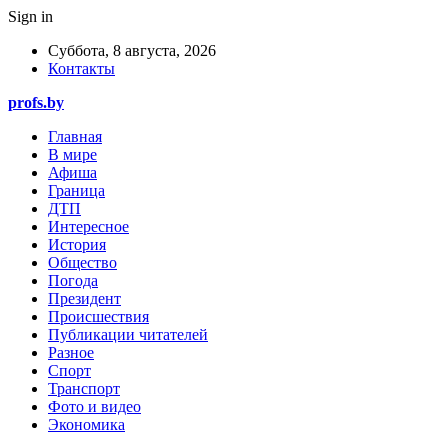
Sign in
Суббота, 8 августа, 2026
Контакты
profs.by
Главная
В мире
Афиша
Граница
ДТП
Интересное
История
Общество
Погода
Президент
Происшествия
Публикации читателей
Разное
Спорт
Транспорт
Фото и видео
Экономика