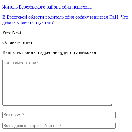
Житель Березовского района сбил пешехода
В Брестской области водитель сбил собаку и вызвал ГАИ. Что
делать в такой ситуации?
Prev
Next
Оставьте ответ
Ваш электронный адрес не будет опубликован.