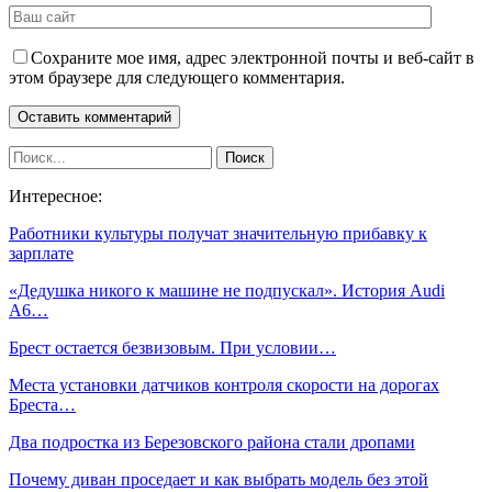
Сохраните мое имя, адрес электронной почты и веб-сайт в
этом браузере для следующего комментария.
Интересное:
Работники культуры получат значительную прибавку к
зарплате
«Дедушка никого к машине не подпускал». История Audi
A6…
Брест остается безвизовым. При условии…
Места установки датчиков контроля скорости на дорогах
Бреста…
Два подростка из Березовского района стали дропами
Почему диван проседает и как выбрать модель без этой