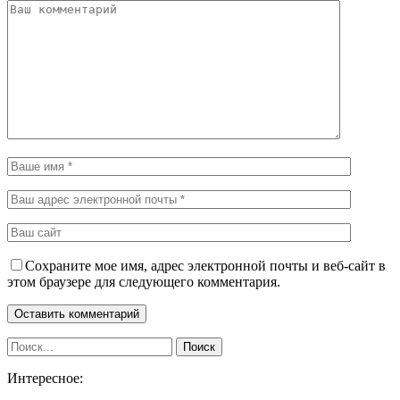
Сохраните мое имя, адрес электронной почты и веб-сайт в
этом браузере для следующего комментария.
Интересное: