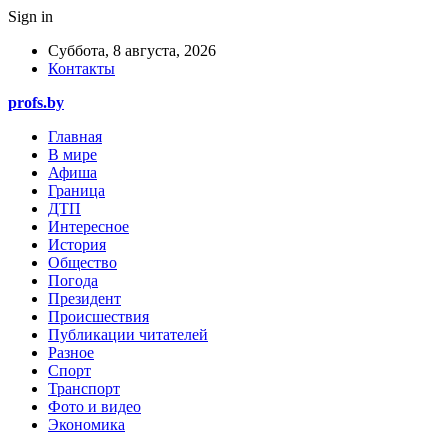
Sign in
Суббота, 8 августа, 2026
Контакты
profs.by
Главная
В мире
Афиша
Граница
ДТП
Интересное
История
Общество
Погода
Президент
Происшествия
Публикации читателей
Разное
Спорт
Транспорт
Фото и видео
Экономика