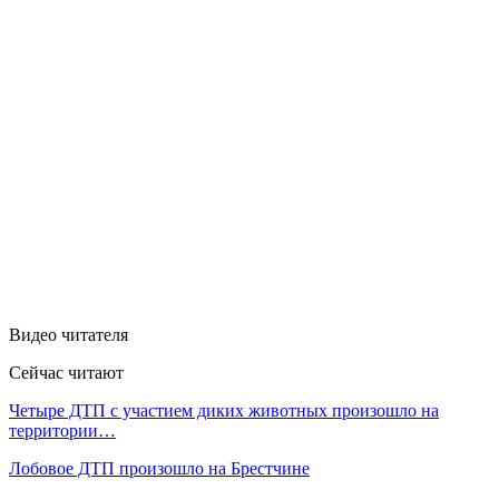
Видео читателя
Сейчас читают
Четыре ДТП с участием диких животных произошло на
территории…
Лобовое ДТП произошло на Брестчине