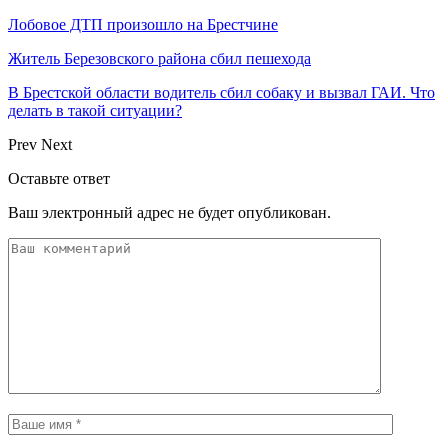
Лобовое ДТП произошло на Брестчине
Житель Березовского района сбил пешехода
В Брестской области водитель сбил собаку и вызвал ГАИ. Что
делать в такой ситуации?
Prev
Next
Оставьте ответ
Ваш электронный адрес не будет опубликован.