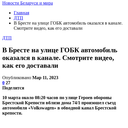
Новости Беларуси и мира
Главная
ДТП
В Бресте на улице ГОБК автомобиль оказался в канале.
Смотрите видео, как его доставали
ДТП
В Бресте на улице ГОБК автомобиль
оказался в канале. Смотрите видео,
как его доставали
Опубликовано
Мар 11, 2023
0
27
Поделится
10 марта около 08:20 часов по улице Героев обороны
Брестской Крепости вблизи дома 74/1 произошел съезд
автомобиля «Volkswagen» в обводной канал Брестской
крепости.