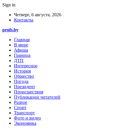
Sign in
Четверг, 6 августа, 2026
Контакты
profs.by
Главная
В мире
Афиша
Граница
ДТП
Интересное
История
Общество
Погода
Президент
Происшествия
Публикации читателей
Разное
Спорт
Транспорт
Фото и видео
Экономика