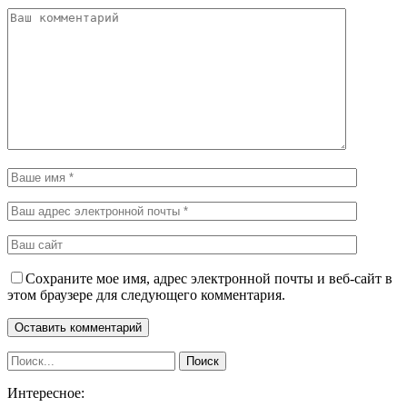
Сохраните мое имя, адрес электронной почты и веб-сайт в
этом браузере для следующего комментария.
Интересное: