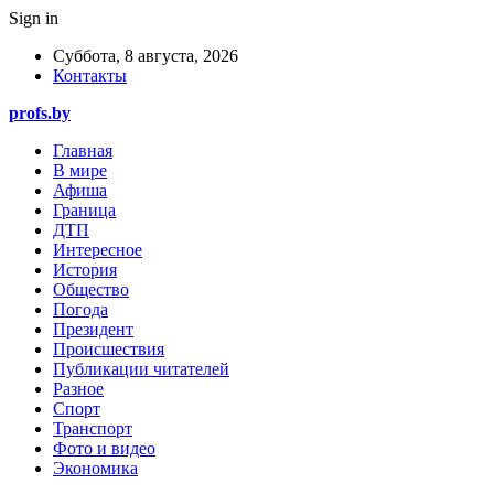
Sign in
Суббота, 8 августа, 2026
Контакты
profs.by
Главная
В мире
Афиша
Граница
ДТП
Интересное
История
Общество
Погода
Президент
Происшествия
Публикации читателей
Разное
Спорт
Транспорт
Фото и видео
Экономика