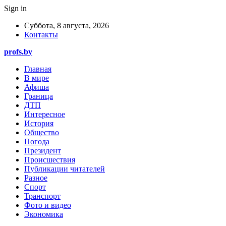
Sign in
Суббота, 8 августа, 2026
Контакты
profs.by
Главная
В мире
Афиша
Граница
ДТП
Интересное
История
Общество
Погода
Президент
Происшествия
Публикации читателей
Разное
Спорт
Транспорт
Фото и видео
Экономика