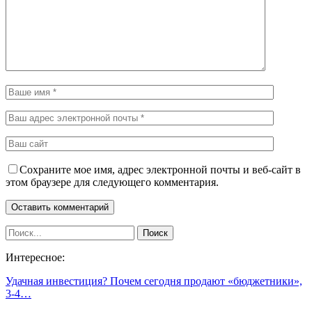
Сохраните мое имя, адрес электронной почты и веб-сайт в
этом браузере для следующего комментария.
Интересное:
Удачная инвестиция? Почем сегодня продают «бюджетники»,
3-4…