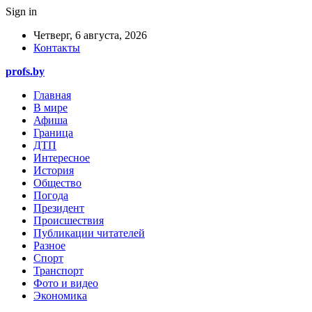
Sign in
Четверг, 6 августа, 2026
Контакты
profs.by
Главная
В мире
Афиша
Граница
ДТП
Интересное
История
Общество
Погода
Президент
Происшествия
Публикации читателей
Разное
Спорт
Транспорт
Фото и видео
Экономика