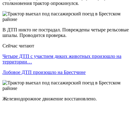
столкновения трактор опрокинулся.
В ДТП никто не пострадал. Повреждены четыре рельсовые
шпалы. Проводится проверка.
Сейчас читают
Четыре ДТП с участием диких животных произошло на
территории…
Лобовое ДТП произошло на Брестчине
Железнодорожное движение восстановлено.