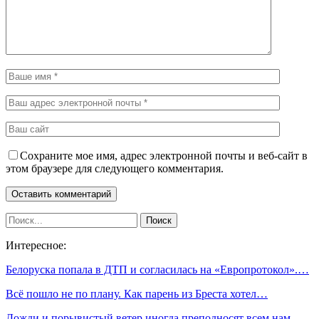
Сохраните мое имя, адрес электронной почты и веб-сайт в
этом браузере для следующего комментария.
Интересное:
Белоруска попала в ДТП и согласилась на «Европротокол».…
Всё пошло не по плану. Как парень из Бреста хотел…
Дожди и порывистый ветер иногда преподносят всем нам…