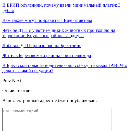
В ЕРИП объяснили, почему ввели минимальный платеж 3
рубля
Вам также могут понравиться
Еще от автора
Четыре ДТП с участием диких животных произошло на
территории Крупского района за одну…
Лобовое ДТП произошло на Брестчине
Житель Березовского района сбил пешехода
В Брестской области водитель сбил собаку и вызвал ГАИ. Что
делать в такой ситуации?
Prev
Next
Оставьте ответ
Ваш электронный адрес не будет опубликован.