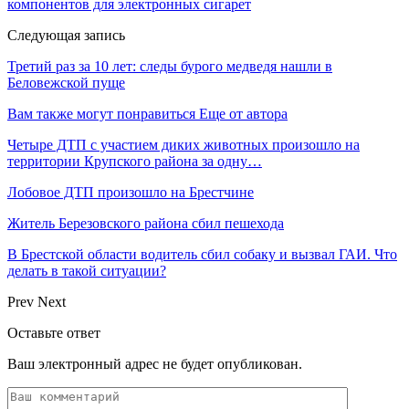
компонентов для электронных сигарет
Следующая запись
Третий раз за 10 лет: следы бурого медведя нашли в
Беловежской пуще
Вам также могут понравиться
Еще от автора
Четыре ДТП с участием диких животных произошло на
территории Крупского района за одну…
Лобовое ДТП произошло на Брестчине
Житель Березовского района сбил пешехода
В Брестской области водитель сбил собаку и вызвал ГАИ. Что
делать в такой ситуации?
Prev
Next
Оставьте ответ
Ваш электронный адрес не будет опубликован.