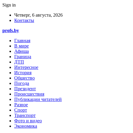
Sign in
Четверг, 6 августа, 2026
Контакты
profs.by
Главная
В мире
Афиша
Граница
ДТП
Интересное
История
Общество
Погода
Президент
Происшествия
Публикации читателей
Разное
Спорт
Транспорт
Фото и видео
Экономика