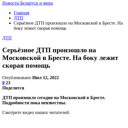
Новости Беларуси и мира
Главная
ДТП
Серьёзное ДТП произошло на Московской в Бресте. На
боку лежит скорая помощь
ДТП
Серьёзное ДТП произошло на
Московской в Бресте. На боку лежит
скорая помощь
Опубликовано
Июл 12, 2022
0
23
Поделится
ДТП произошло сегодня на Московской в Бресте.
Подробности пока неизвестны.
Смотрите видео наших читателей: