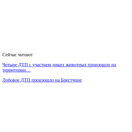
Сейчас читают
Четыре ДТП с участием диких животных произошло на
территории…
Лобовое ДТП произошло на Брестчине