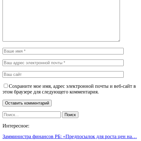
Сохраните мое имя, адрес электронной почты и веб-сайт в
этом браузере для следующего комментария.
Интересное:
Замминистра финансов РБ: «Предпосылок для роста цен на…