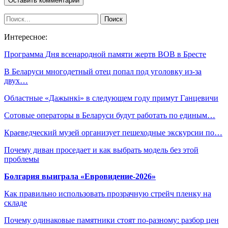
Интересное:
Программа Дня всенародной памяти жертв ВОВ в Бресте
В Беларуси многодетный отец попал под уголовку из-за
двух…
Областные «Дажынкі» в следующем году примут Ганцевичи
Сотовые операторы в Беларуси будут работать по единым…
Краеведческий музей организует пешеходные экскурсии по…
Почему диван проседает и как выбрать модель без этой
проблемы
Болгария выиграла «Евровидение-2026»
Как правильно использовать прозрачную стрейч пленку на
складе
Почему одинаковые памятники стоят по-разному: разбор цен