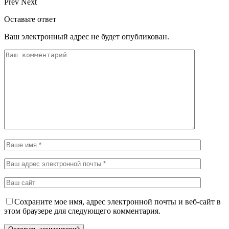
Prev
Next
Оставьте ответ
Ваш электронный адрес не будет опубликован.
Сохраните мое имя, адрес электронной почты и веб-сайт в
этом браузере для следующего комментария.