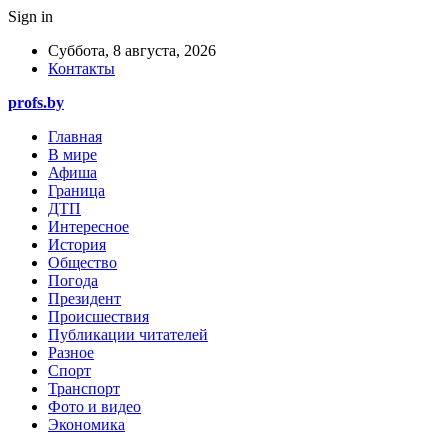
Sign in
Суббота, 8 августа, 2026
Контакты
profs.by
Главная
В мире
Афиша
Граница
ДТП
Интересное
История
Общество
Погода
Президент
Происшествия
Публикации читателей
Разное
Спорт
Транспорт
Фото и видео
Экономика