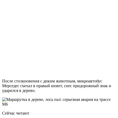
После столкновения с диким животным, микроавтобус
Мерседес съехал в правый кювет, снес придорожный знак и
ударился в дерево.
Сейчас читают