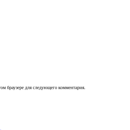
том браузере для следующего комментария.
…