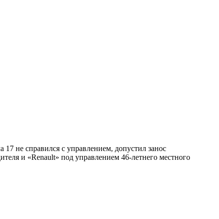
а 17 не справился с управлением, допустил занос
ителя и «Renault» под управлением 46-летнего местного