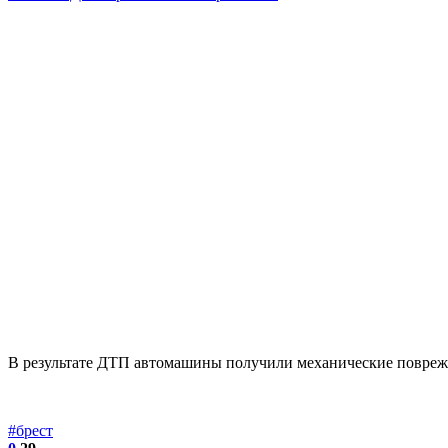
В результате ДТП автомашины получили механические повреж
#брест