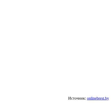
Источник:
onlinebrest.by