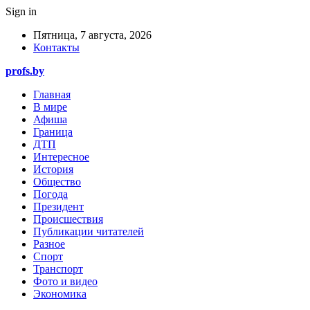
Sign in
Пятница, 7 августа, 2026
Контакты
profs.by
Главная
В мире
Афиша
Граница
ДТП
Интересное
История
Общество
Погода
Президент
Происшествия
Публикации читателей
Разное
Спорт
Транспорт
Фото и видео
Экономика