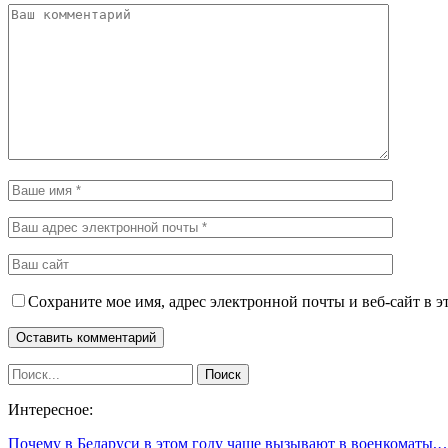
Сохраните мое имя, адрес электронной почты и веб-сайт в э
Интересное:
Почему в Беларуси в этом году чаще вызывают в военкоматы,