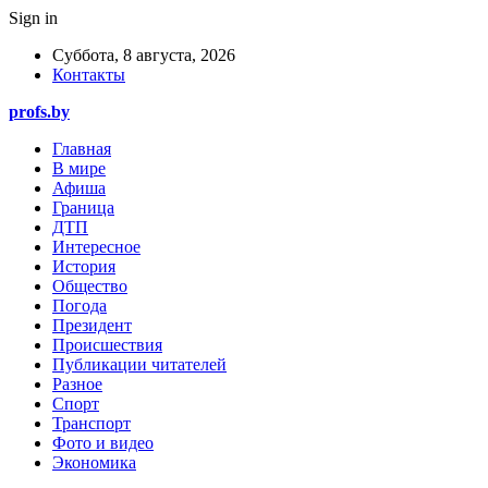
Sign in
Суббота, 8 августа, 2026
Контакты
profs.by
Главная
В мире
Афиша
Граница
ДТП
Интересное
История
Общество
Погода
Президент
Происшествия
Публикации читателей
Разное
Спорт
Транспорт
Фото и видео
Экономика