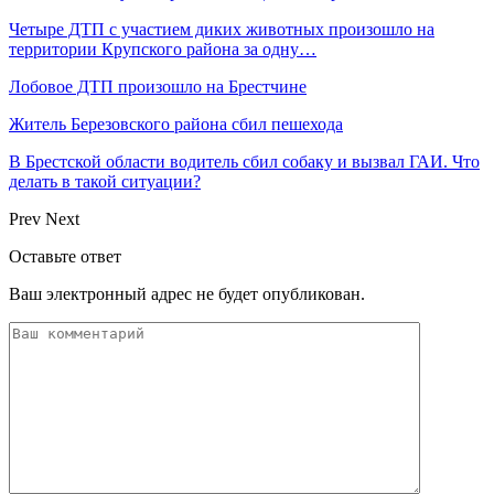
Четыре ДТП с участием диких животных произошло на
территории Крупского района за одну…
Лобовое ДТП произошло на Брестчине
Житель Березовского района сбил пешехода
В Брестской области водитель сбил собаку и вызвал ГАИ. Что
делать в такой ситуации?
Prev
Next
Оставьте ответ
Ваш электронный адрес не будет опубликован.