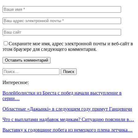
Сохраните мое имя, адрес электронной почты и веб-сайт в
этом браузере для следующего комментария.
Интересное:
Волейболистки из Бреста с побед начали выступление в
серии…
Областные «Дажынкі» в следующем году примут Ганцевичи
Что с выплатами надбавок медикам? Ситуацию пояснили в…
Выставку к годовщине побега из немецкого плена летчика…