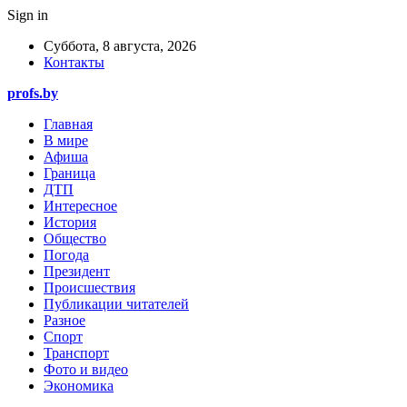
Sign in
Суббота, 8 августа, 2026
Контакты
profs.by
Главная
В мире
Афиша
Граница
ДТП
Интересное
История
Общество
Погода
Президент
Происшествия
Публикации читателей
Разное
Спорт
Транспорт
Фото и видео
Экономика