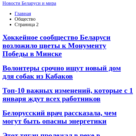
Новости Беларуси и мира
Главная
Общество
Страница 2
Хоккейное сообщество Беларуси
возложило цветы к Монументу
Победы в Минске
Волонтеры срочно ищут новый дом
для собак из Кабаков
Топ-10 важных изменений, которые с 1
января ждут всех работников
Белорусский врач рассказала, чем
могут быть опасны энергетики
Этот тягач пролежал в реке в