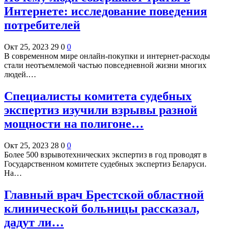
Интернете: исследование поведения
потребителей
Окт 25, 2023
29
0
0
В современном мире онлайн-покупки и интернет-расходы
стали неотъемлемой частью повседневной жизни многих
людей.…
Специалисты комитета судебных
экспертиз изучили взрывы разной
мощности на полигоне…
Окт 25, 2023
28
0
0
Более 500 взрывотехнических экспертиз в год проводят в
Государственном комитете судебных экспертиз Беларуси.
На…
Главный врач Брестской областной
клинической больницы рассказал,
дадут ли…