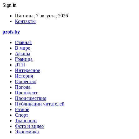
Sign in
Пятница, 7 августа, 2026
Контакты
profs.by
Главная
В мире
Афиша
Граница
ДТП
Интересное
История
Общество
Погода
Президент
Происшествия
Публикации читателей
Разное
Спорт
Транспорт
Фото и видео
Экономика