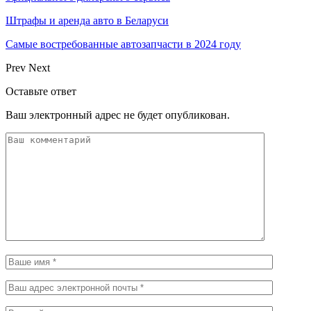
Штрафы и аренда авто в Беларуси
Самые востребованные автозапчасти в 2024 году
Prev
Next
Оставьте ответ
Ваш электронный адрес не будет опубликован.