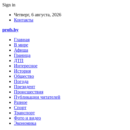
Sign in
Четверг, 6 августа, 2026
Контакты
profs.by
Главная
В мире
Афиша
Граница
ДТП
Интересное
История
Общество
Погода
Президент
Происшествия
Публикации читателей
Разное
Спорт
Транспорт
Фото и видео
Экономика