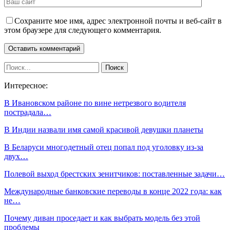
Сохраните мое имя, адрес электронной почты и веб-сайт в
этом браузере для следующего комментария.
Интересное:
В Ивановском районе по вине нетрезвого водителя
пострадала…
В Индии назвали имя самой красивой девушки планеты
В Беларуси многодетный отец попал под уголовку из-за
двух…
Полевой выход брестских зенитчиков: поставленные задачи…
Международные банковские переводы в конце 2022 года: как
не…
Почему диван проседает и как выбрать модель без этой
проблемы