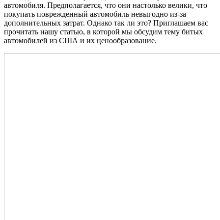
автомобиля. Предполагается, что они настолько велики, что
покупать поврежденный автомобиль невыгодно из-за
дополнительных затрат. Однако так ли это? Приглашаем вас
прочитать нашу статью, в которой мы обсудим тему битых
автомобилей из США и их ценообразование.