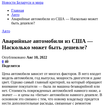
Новости Беларуси и мира
Главная
Авто
Аварийные автомобили из США — Насколько может
быть дешевле?
Авто
Аварийные автомобили из США —
Насколько может быть дешевле?
Опубликовано
Авг 10, 2022
0
40
Поделится
Цена автомобиля зависит от многих факторов. В него входит
модель автомобиля, год выпуска, мощность двигателя и даже
цвет. Однако самый главный критерий, на который обращают
внимание покупатели — была ли машина безаварийной или
нет. Стоимость поврежденных автомобилей намного ниже, а
значит — и цены на «битые» автомобили намного дешевле. В
основном это связано с тем, что новому владельцу придется
нести дополнительные расходы, связанные с ремонтом