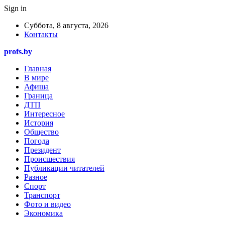
Sign in
Суббота, 8 августа, 2026
Контакты
profs.by
Главная
В мире
Афиша
Граница
ДТП
Интересное
История
Общество
Погода
Президент
Происшествия
Публикации читателей
Разное
Спорт
Транспорт
Фото и видео
Экономика