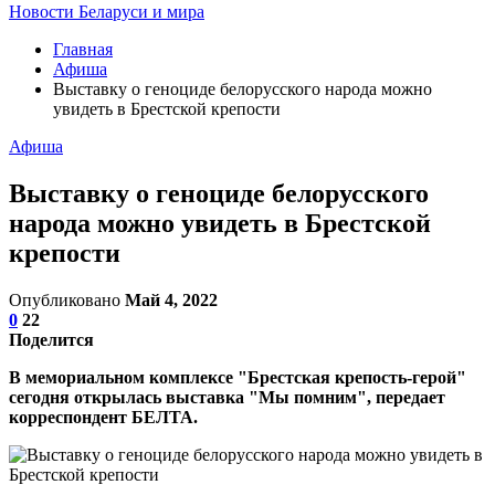
Новости Беларуси и мира
Главная
Афиша
Выставку о геноциде белорусского народа можно
увидеть в Брестской крепости
Афиша
Выставку о геноциде белорусского
народа можно увидеть в Брестской
крепости
Опубликовано
Май 4, 2022
0
22
Поделится
В мемориальном комплексе "Брестская крепость-герой"
сегодня открылась выставка "Мы помним", передает
корреспондент БЕЛТА.