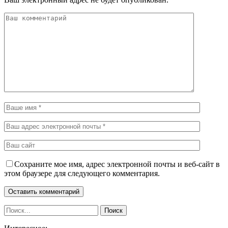
Сохраните мое имя, адрес электронной почты и веб-сайт в
этом браузере для следующего комментария.