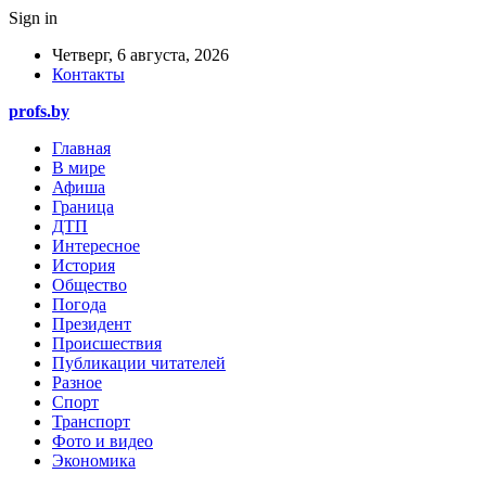
Sign in
Четверг, 6 августа, 2026
Контакты
profs.by
Главная
В мире
Афиша
Граница
ДТП
Интересное
История
Общество
Погода
Президент
Происшествия
Публикации читателей
Разное
Спорт
Транспорт
Фото и видео
Экономика