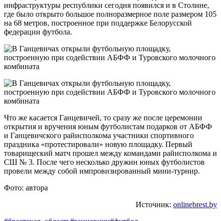
инфраструктуры республики сегодня появился и в Столине,
где было открыто большое полноразмерное поле размером 105
на 68 метров, построенное при поддержке Белорусской
федерации футбола.
Что же касается Ганцевичей, то сразу же после церемонии
открытия и вручения юным футболистам подарков от АБФФ
и Ганцевичского райисполкома участники спортивного
праздника «протестировали» новую площадку. Первый
товарищеский матч прошел между командами райисполкома и
СШ № 3. После чего несколько дружин юных футболистов
провели между собой импровизированный мини-турнир.
Фото: автора
Источник:
onlinebrest.by