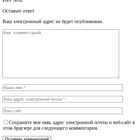
Prev
Next
Оставьте ответ
Ваш электронный адрес не будет опубликован.
Сохраните мое имя, адрес электронной почты и веб-сайт в
этом браузере для следующего комментария.