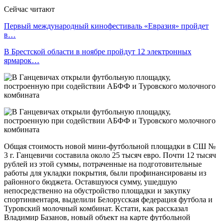
Сейчас читают
Первый международный кинофестиваль «Евразия» пройдет
в…
В Брестской области в ноябре пройдут 12 электронных
ярмарок…
Общая стоимость новой мини-футбольной площадки в СШ №
3 г. Ганцевичи составила около 25 тысяч евро. Почти 12 тысяч
рублей из этой суммы, потраченные на подготовительные
работы для укладки покрытия, были профинансированы из
районного бюджета. Оставшуюся сумму, ушедшую
непосредственно на обустройство площадки и закупку
спортинвентаря, выделили Белорусская федерация футбола и
Туровский молочный комбинат. Кстати, как рассказал
Владимир Базанов, новый объект на карте футбольной