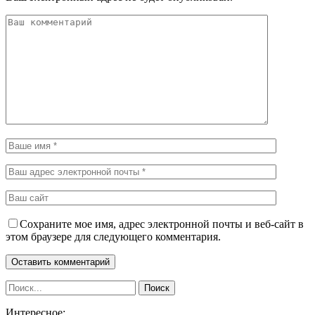
Сохраните мое имя, адрес электронной почты и веб-сайт в
этом браузере для следующего комментария.
Интересное: