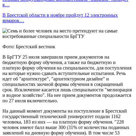
в…
В Брестской области в ноябре пройдут 12 электронных
ярмарок…
Фото: Брестский вестник
В БрГТУ 25 июля завершили прием документов на
бюджетную форму обучения, а также на бюджетную и
платную форму обучения на специальности, для поступления
на которые нужно сдавать вступительные испытания. Речь
идет об "архитектуре", "архитектурном дизайне" и
специальностях заочной формы обучения в сокращенный
срок. Исключение касается лишь специальности "мелиорация
и водное хозяйство". На нее прием документов продолжается
по 27 июля включительно.
На данный момент документы на поступление в Брестский
государственный технический университет подали 1162
человека, 183 из них — на платную форму обучения. "228
человек имеют балл выше 300 (31% от количества поданных
заявлений на дневную форму обучения). В том числе 53