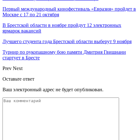
Первый международный кинофестиваль «Евразия» пройдет в
Москве с 17 по 21 октября
В Брестской области в ноябре пройдут 12 электронных
ярмарок вакансий
Лучшего студента года Брестской области выберут 9 ноября
Турнир по рукопашному бою памяти Дмитрия Гвишиани
стартует в Бресте
Prev
Next
Оставьте ответ
Ваш электронный адрес не будет опубликован.