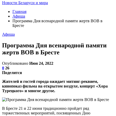
Новости Беларуси и мира
Главная
Афиша
Программа Дня всенародной памяти жертв ВОВ в
Бресте
Афиша
Программа Дня всенародной памяти
жертв ВОВ в Бресте
Опубликовано
Июн 24, 2022
0
26
Поделится
Жителей и гостей города ожидает митинг-реквием,
кинопоказ фильма на открытом воздухе, концерт «Хора
Турецкого» и многое другое.
В Бресте 21 и 22 июня традиционно пройдет ряд
торжественных мероприятий, посвященных Дню