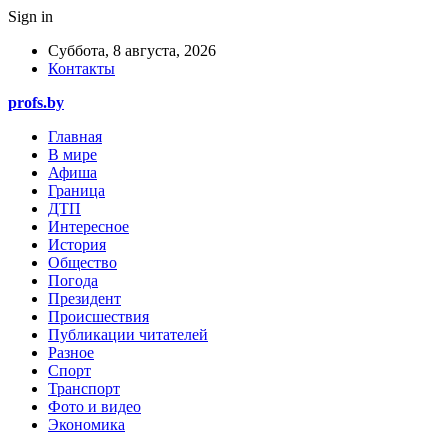
Sign in
Суббота, 8 августа, 2026
Контакты
profs.by
Главная
В мире
Афиша
Граница
ДТП
Интересное
История
Общество
Погода
Президент
Происшествия
Публикации читателей
Разное
Спорт
Транспорт
Фото и видео
Экономика