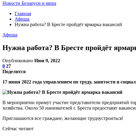
Новости Беларуси и мира
Главная
Афиша
Нужна работа? В Бресте пройдёт ярмарка вакансий
Афиша
Нужна работа? В Бресте пройдёт ярмар
Опубликовано
Июн 9, 2022
0
27
Поделится
17 июня 2022 года управлением по труду, занятости и соц
В мероприятии примут участие представители предприятий то
хозяйства. Около 50 нанимателей г. Бреста предоставят ваканс
Приглашаются все граждане, желающие трудоустроиться!
Сейчас читают