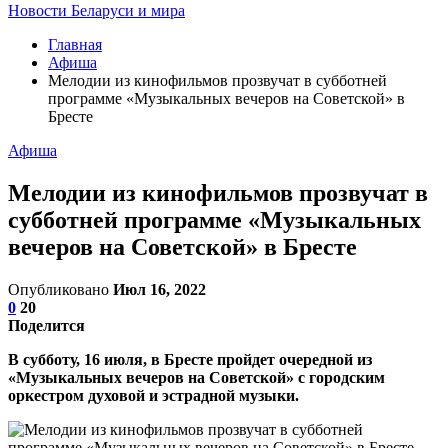
Новости Беларуси и мира
Главная
Афиша
Мелодии из кинофильмов прозвучат в субботней
программе «Музыкальных вечеров на Советской» в
Бресте
Афиша
Мелодии из кинофильмов прозвучат в
субботней программе «Музыкальных
вечеров на Советской» в Бресте
Опубликовано
Июл 16, 2022
0
20
Поделится
В субботу, 16 июля, в Бресте пройдет очередной из
«Музыкальных вечеров на Советской» с городским
оркестром духовой и эстрадной музыки.