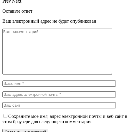
Prev
Next
Оставьте ответ
Ваш электронный адрес не будет опубликован.
Сохраните мое имя, адрес электронной почты и веб-сайт в
этом браузере для следующего комментария.