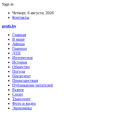
Sign in
Четверг, 6 августа, 2026
Контакты
profs.by
Главная
В мире
Афиша
Граница
ДТП
Интересное
История
Общество
Погода
Президент
Происшествия
Публикации читателей
Разное
Спорт
Транспорт
Фото и видео
Экономика