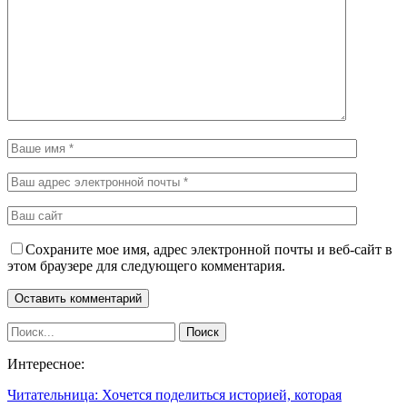
Сохраните мое имя, адрес электронной почты и веб-сайт в
этом браузере для следующего комментария.
Интересное:
Читательница: Хочется поделиться историей, которая