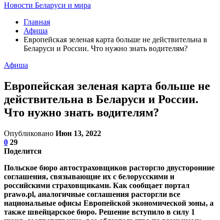
Новости Беларуси и мира
Главная
Афиша
Европейская зеленая карта больше не действительна в
Беларуси и России. Что нужно знать водителям?
Афиша
Европейская зеленая карта больше не
действительна в Беларуси и России.
Что нужно знать водителям?
Опубликовано
Июн 13, 2022
0
29
Поделится
Польское бюро автостраховщиков расторгло двусторонние
соглашения, связывающие их с белорусскими и
российскими страховщиками. Как сообщает портал
prawo.pl, аналогичные соглашения расторгли все
национальные офисы Европейской экономической зоны, а
также швейцарское бюро. Решение вступило в силу 1