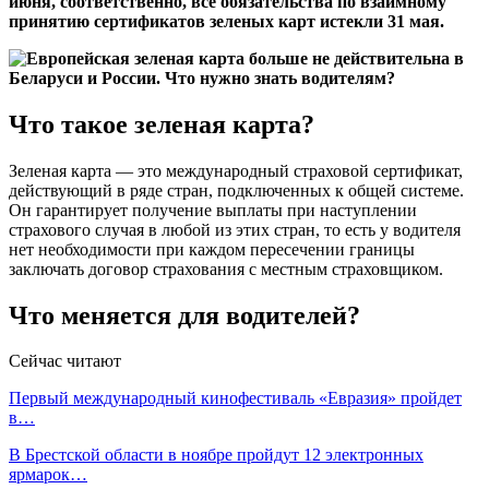
июня, соответственно, все обязательства по взаимному
принятию сертификатов зеленых карт истекли 31 мая.
Что такое зеленая карта?
Зеленая карта — это международный страховой сертификат,
действующий в ряде стран, подключенных к общей системе.
Он гарантирует получение выплаты при наступлении
страхового случая в любой из этих стран, то есть у водителя
нет необходимости при каждом пересечении границы
заключать договор страхования с местным страховщиком.
Что меняется для водителей?
Сейчас читают
Первый международный кинофестиваль «Евразия» пройдет
в…
В Брестской области в ноябре пройдут 12 электронных
ярмарок…