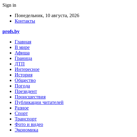
Sign in
Понедельник, 10 августа, 2026
Контакты
profs.by
Главная
В мире
Афиша
Граница
ДТП
Интересное
История
Общество
Погода
Президент
Происшествия
Публикации читателей
Разное
Спорт
Транспорт
Фото и видео
Экономика