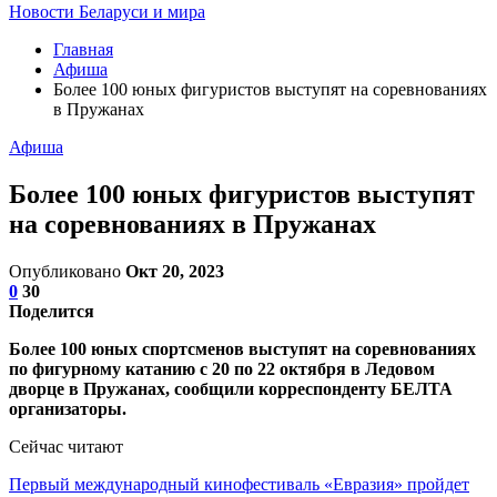
Новости Беларуси и мира
Главная
Афиша
Более 100 юных фигуристов выступят на соревнованиях
в Пружанах
Афиша
Более 100 юных фигуристов выступят
на соревнованиях в Пружанах
Опубликовано
Окт 20, 2023
0
30
Поделится
Более 100 юных спортсменов выступят на соревнованиях
по фигурному катанию с 20 по 22 октября в Ледовом
дворце в Пружанах, сообщили корреспонденту БЕЛТА
организаторы.
Сейчас читают
Первый международный кинофестиваль «Евразия» пройдет