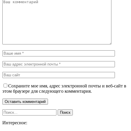
Сохраните мое имя, адрес электронной почты и веб-сайт в
этом браузере для следующего комментария.
Интересное: