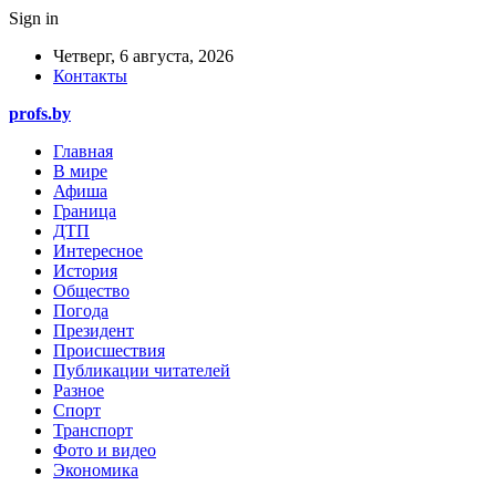
Sign in
Четверг, 6 августа, 2026
Контакты
profs.by
Главная
В мире
Афиша
Граница
ДТП
Интересное
История
Общество
Погода
Президент
Происшествия
Публикации читателей
Разное
Спорт
Транспорт
Фото и видео
Экономика