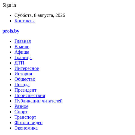
Sign in
Суббота, 8 августа, 2026
Контакты
profs.by
Главная
В мире
Афиша
Граница
ДТП
Интересное
История
Общество
Погода
Президент
Происшествия
Публикации читателей
Разное
Спорт
Транспорт
Фото и видео
Экономика