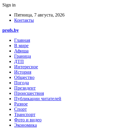
Sign in
Пятница, 7 августа, 2026
Контакты
profs.by
Главная
В мире
Афиша
Граница
ДТП
Интересное
История
Общество
Погода
Президент
Происшествия
Публикации читателей
Разное
Спорт
Транспорт
Фото и видео
Экономика