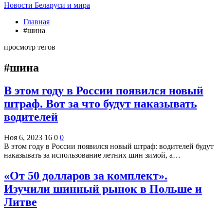
Новости Беларуси и мира
Главная
#шина
просмотр тегов
#шина
В этом году в России появился новый
штраф. Вот за что будут наказывать
водителей
Ноя 6, 2023
16
0
0
В этом году в России появился новый штраф: водителей будут
наказывать за использование летних шин зимой, а…
«От 50 долларов за комплект».
Изучили шинный рынок в Польше и
Литве