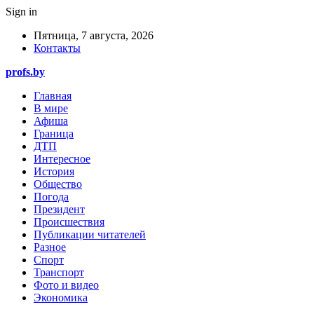
Sign in
Пятница, 7 августа, 2026
Контакты
profs.by
Главная
В мире
Афиша
Граница
ДТП
Интересное
История
Общество
Погода
Президент
Происшествия
Публикации читателей
Разное
Спорт
Транспорт
Фото и видео
Экономика