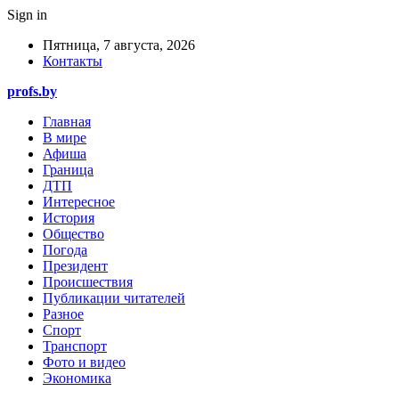
Sign in
Пятница, 7 августа, 2026
Контакты
profs.by
Главная
В мире
Афиша
Граница
ДТП
Интересное
История
Общество
Погода
Президент
Происшествия
Публикации читателей
Разное
Спорт
Транспорт
Фото и видео
Экономика