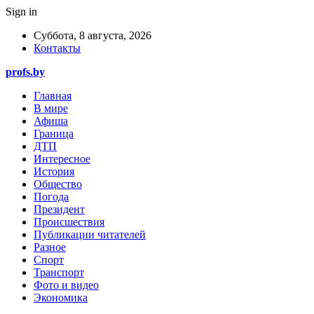
Sign in
Суббота, 8 августа, 2026
Контакты
profs.by
Главная
В мире
Афиша
Граница
ДТП
Интересное
История
Общество
Погода
Президент
Происшествия
Публикации читателей
Разное
Спорт
Транспорт
Фото и видео
Экономика