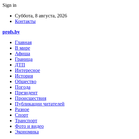
Sign in
Суббота, 8 августа, 2026
Контакты
profs.by
Главная
В мире
Афиша
Граница
ДТП
Интересное
История
Общество
Погода
Президент
Происшествия
Публикации читателей
Разное
Спорт
Транспорт
Фото и видео
Экономика