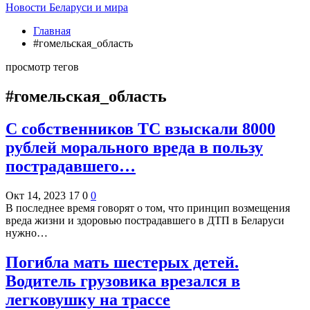
Новости Беларуси и мира
Главная
#гомельская_область
просмотр тегов
#гомельская_область
С собственников ТС взыскали 8000
рублей морального вреда в пользу
пострадавшего…
Окт 14, 2023
17
0
0
В последнее время говорят о том, что принцип возмещения
вреда жизни и здоровью пострадавшего в ДТП в Беларуси
нужно…
Погибла мать шестерых детей.
Водитель грузовика врезался в
легковушку на трассе