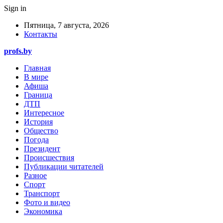
Sign in
Пятница, 7 августа, 2026
Контакты
profs.by
Главная
В мире
Афиша
Граница
ДТП
Интересное
История
Общество
Погода
Президент
Происшествия
Публикации читателей
Разное
Спорт
Транспорт
Фото и видео
Экономика