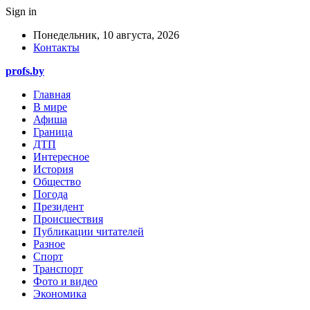
Sign in
Понедельник, 10 августа, 2026
Контакты
profs.by
Главная
В мире
Афиша
Граница
ДТП
Интересное
История
Общество
Погода
Президент
Происшествия
Публикации читателей
Разное
Спорт
Транспорт
Фото и видео
Экономика