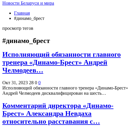
Новости Беларуси и мира
Главная
#динамо_брест
просмотр тегов
#динамо_брест
Исполняющий обязанности главного
тренера «Динамо-Брест» Андрей
Челмодеев…
Окт 31, 2023
28
0
0
Исполняющий обязанности главного тренера «Динамо-Брест»
Андрей Челмодеев дисквалифицирован на шесть…
Комментарий директора «Динамо-
Брест» Александра Невдаха
относительно расставания с…