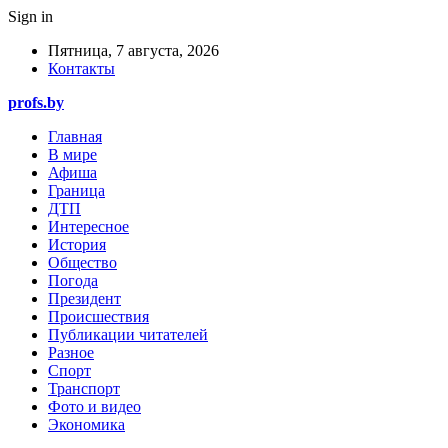
Sign in
Пятница, 7 августа, 2026
Контакты
profs.by
Главная
В мире
Афиша
Граница
ДТП
Интересное
История
Общество
Погода
Президент
Происшествия
Публикации читателей
Разное
Спорт
Транспорт
Фото и видео
Экономика