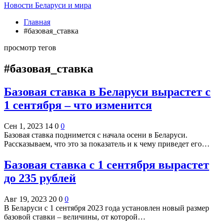
Новости Беларуси и мира
Главная
#базовая_ставка
просмотр тегов
#базовая_ставка
Базовая ставка в Беларуси вырастет с
1 сентября – что изменится
Сен 1, 2023
14
0
0
Базовая ставка поднимется с начала осени в Беларуси.
Рассказываем, что это за показатель и к чему приведет его…
Базовая ставка с 1 сентября вырастет
до 235 рублей
Авг 19, 2023
20
0
0
В Беларуси с 1 сентября 2023 года установлен новый размер
базовой ставки – величины, от которой…