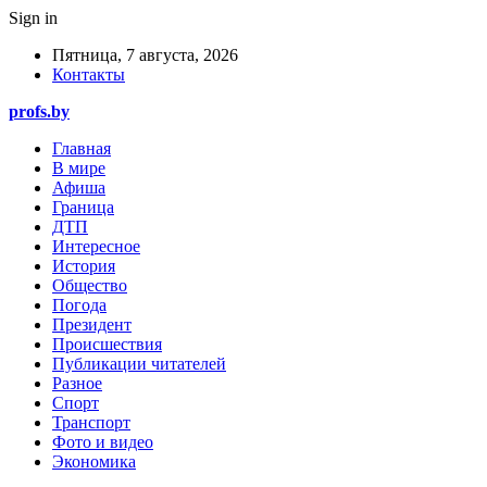
Sign in
Пятница, 7 августа, 2026
Контакты
profs.by
Главная
В мире
Афиша
Граница
ДТП
Интересное
История
Общество
Погода
Президент
Происшествия
Публикации читателей
Разное
Спорт
Транспорт
Фото и видео
Экономика