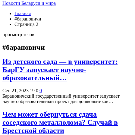
Новости Беларуси и мира
Главная
#барановичи
Страница 2
просмотр тегов
#барановичи
Из детского сада — в университет:
БарГУ запускает научно-
образовательный…
Сен 21, 2023
19
0
0
Барановичский государственный университет запускает
научно-образовательный проект для дошкольников…
Чем может обернуться сдача
соседского металлолома? Случай в
Брестской области